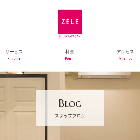
サービス
料金
アクセス
Service
Price
Access
Blog
スタッフブログ