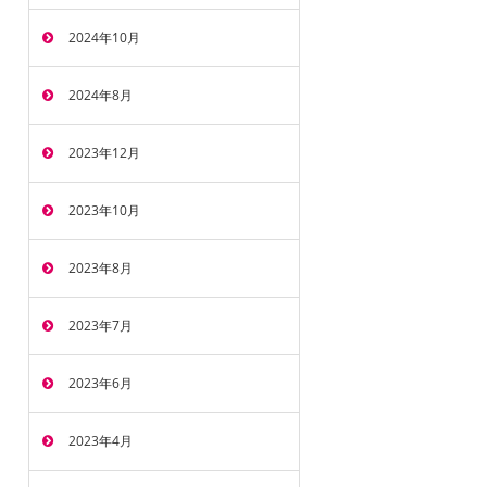
2024年10月
2024年8月
2023年12月
2023年10月
2023年8月
2023年7月
2023年6月
2023年4月