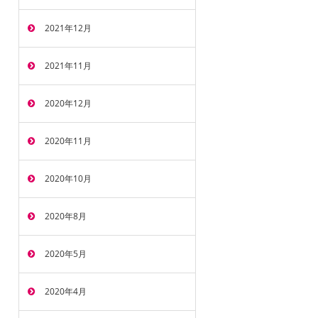
2021年12月
2021年11月
2020年12月
2020年11月
2020年10月
2020年8月
2020年5月
2020年4月