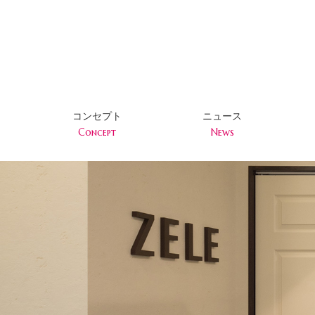
コンセプト
ニュース
Concept
News