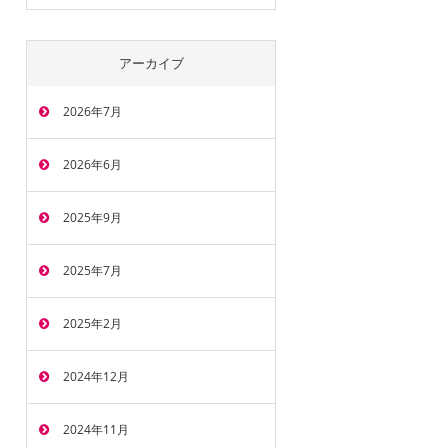
アーカイブ
2026年7月
2026年6月
2025年9月
2025年7月
2025年2月
2024年12月
2024年11月