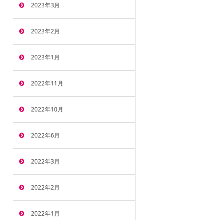
2023年3月
2023年2月
2023年1月
2022年11月
2022年10月
2022年6月
2022年3月
2022年2月
2022年1月