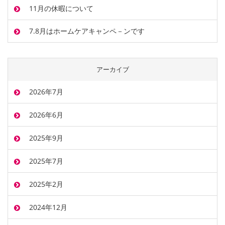
11月の休暇について
7.8月はホームケアキャンペ－ンです
アーカイブ
2026年7月
2026年6月
2025年9月
2025年7月
2025年2月
2024年12月