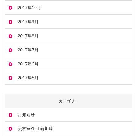
2017年10月
2017年9月
2017年8月
2017年7月
2017年6月
2017年5月
カテゴリー
お知らせ
美容室ZELE新川崎