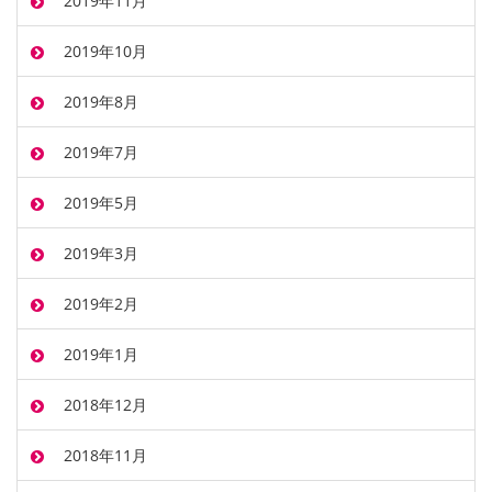
2019年11月
2019年10月
2019年8月
2019年7月
2019年5月
2019年3月
2019年2月
2019年1月
2018年12月
2018年11月