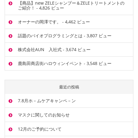
【商品】new ZELEシャンプー＆ZELEトリートメントの
ご紹介！
- 4,826 ビュー
オーナーの岡澤です。
- 4,462 ビュー
話題のバイオプログラミングとは
- 3,807 ビュー
株式会社AUN 入社式
- 3,674 ビュー
鹿島田商店街ハロウィンイベント
- 3,548 ビュー
最近の投稿
7.8月ホ－ムケアキャンペ－ン
マスクに関してのお知らせ
12月のご予約について