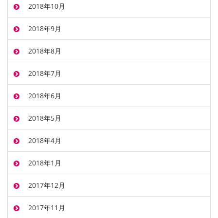
2018年10月
2018年9月
2018年8月
2018年7月
2018年6月
2018年5月
2018年4月
2018年1月
2017年12月
2017年11月