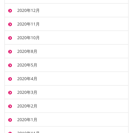
2020年12月
2020年11月
2020年10月
2020年8月
2020年5月
2020年4月
2020年3月
2020年2月
2020年1月