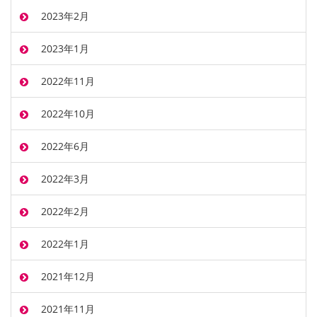
2023年2月
2023年1月
2022年11月
2022年10月
2022年6月
2022年3月
2022年2月
2022年1月
2021年12月
2021年11月