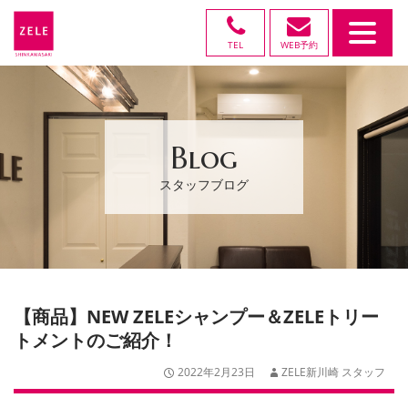
TEL
WEB予約
Blog
スタッフブログ
【商品】NEW ZELEシャンプー＆ZELEトリー
トメントのご紹介！
2022年2月23日
ZELE新川崎 スタッフ