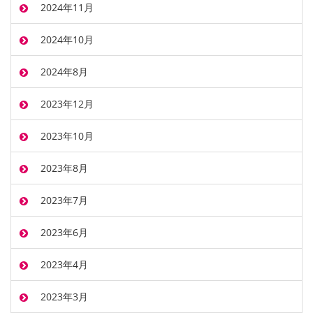
2024年11月
2024年10月
2024年8月
2023年12月
2023年10月
2023年8月
2023年7月
2023年6月
2023年4月
2023年3月